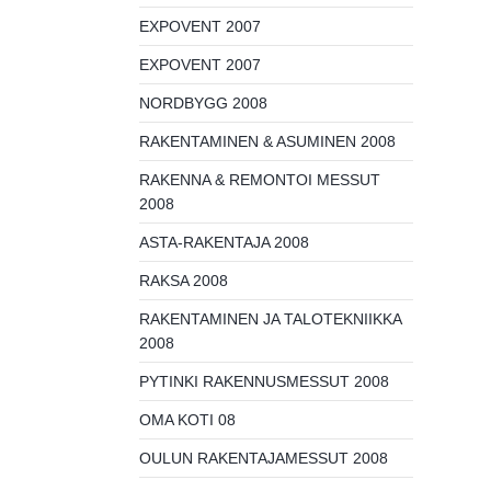
EXPOVENT 2007
EXPOVENT 2007
NORDBYGG 2008
RAKENTAMINEN & ASUMINEN 2008
RAKENNA & REMONTOI MESSUT
2008
ASTA-RAKENTAJA 2008
RAKSA 2008
RAKENTAMINEN JA TALOTEKNIIKKA
2008
PYTINKI RAKENNUSMESSUT 2008
OMA KOTI 08
OULUN RAKENTAJAMESSUT 2008