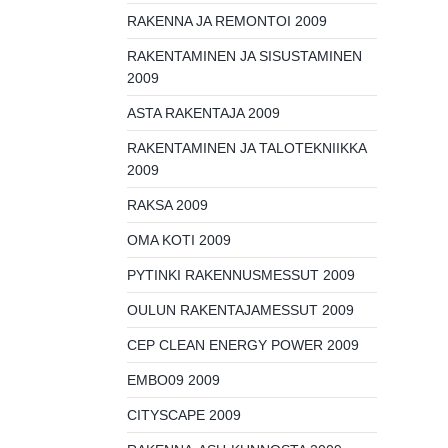
RAKENNA JA REMONTOI 2009
RAKENTAMINEN JA SISUSTAMINEN
2009
ASTA RAKENTAJA 2009
RAKENTAMINEN JA TALOTEKNIIKKA
2009
RAKSA 2009
OMA KOTI 2009
PYTINKI RAKENNUSMESSUT 2009
OULUN RAKENTAJAMESSUT 2009
CEP CLEAN ENERGY POWER 2009
EMBO09 2009
CITYSCAPE 2009