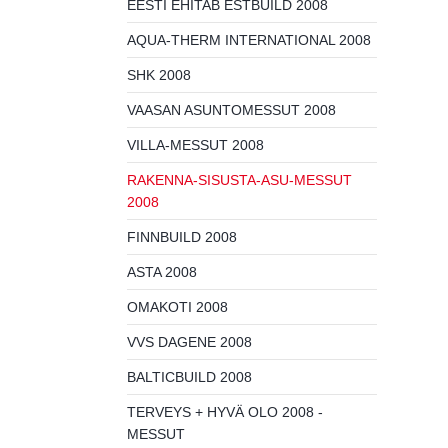
EESTI EHITAB ESTBUILD 2008
AQUA-THERM INTERNATIONAL 2008
SHK 2008
VAASAN ASUNTOMESSUT 2008
VILLA-MESSUT 2008
RAKENNA-SISUSTA-ASU-MESSUT
2008
FINNBUILD 2008
ASTA 2008
OMAKOTI 2008
VVS DAGENE 2008
BALTICBUILD 2008
TERVEYS + HYVÄ OLO 2008 -
MESSUT