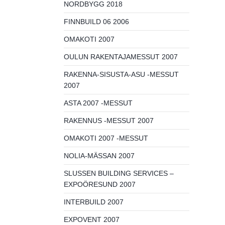
NORDBYGG 2018
FINNBUILD 06 2006
OMAKOTI 2007
OULUN RAKENTAJAMESSUT 2007
RAKENNA-SISUSTA-ASU -MESSUT
2007
ASTA 2007 -MESSUT
RAKENNUS -MESSUT 2007
OMAKOTI 2007 -MESSUT
NOLIA-MÄSSAN 2007
SLUSSEN BUILDING SERVICES –
EXPOÖRESUND 2007
INTERBUILD 2007
EXPOVENT 2007