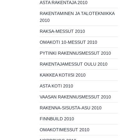
ASTA RAKENTAJA 2010
RAKENTAMINEN JA TALOTEKNIIKKA
2010
RAKSA-MESSUT 2010
OMAKOTI 10-MESSUT 2010
PYTINKI RAKENNUSMESSUT 2010
RAKENTAJAMESSUT OULU 2010
KAIKKEA KOTIISI 2010
ASTA KOTI 2010
VAASAN RAKENNUSMESSUT 2010
RAKENNA-SISUSTA-ASU 2010
FINNBUILD 2010
OMAKOTIMESSUT 2010