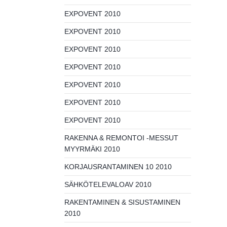
EXPOVENT 2010
EXPOVENT 2010
EXPOVENT 2010
EXPOVENT 2010
EXPOVENT 2010
EXPOVENT 2010
EXPOVENT 2010
RAKENNA & REMONTOI -MESSUT
MYYRMÄKI 2010
KORJAUSRANTAMINEN 10 2010
SÄHKÖTELEVALOAV 2010
RAKENTAMINEN & SISUSTAMINEN
2010