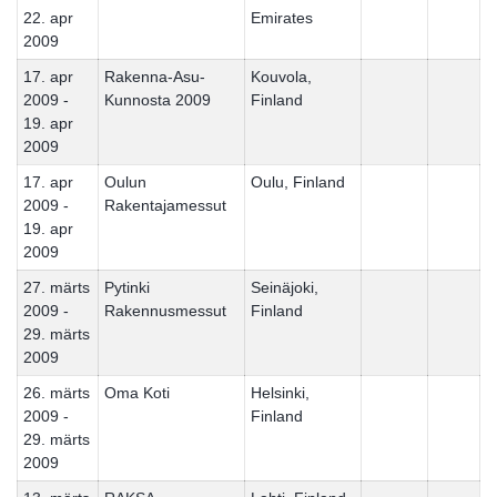
22. apr
Emirates
2009
17. apr
Rakenna-Asu-
Kouvola,
2009 -
Kunnosta 2009
Finland
19. apr
2009
17. apr
Oulun
Oulu, Finland
2009 -
Rakentajamessut
19. apr
2009
27. märts
Pytinki
Seinäjoki,
2009 -
Rakennusmessut
Finland
29. märts
2009
26. märts
Oma Koti
Helsinki,
2009 -
Finland
29. märts
2009