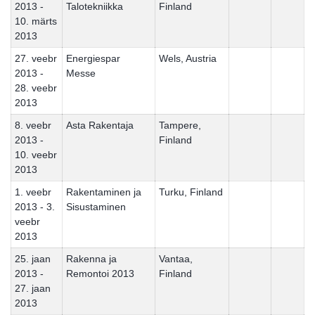
2013 -
Talotekniikka
Finland
10. märts
2013
27. veebr
Energiespar
Wels, Austria
2013 -
Messe
28. veebr
2013
8. veebr
Asta Rakentaja
Tampere,
2013 -
Finland
10. veebr
2013
1. veebr
Rakentaminen ja
Turku, Finland
2013 - 3.
Sisustaminen
veebr
2013
25. jaan
Rakenna ja
Vantaa,
2013 -
Remontoi 2013
Finland
27. jaan
2013