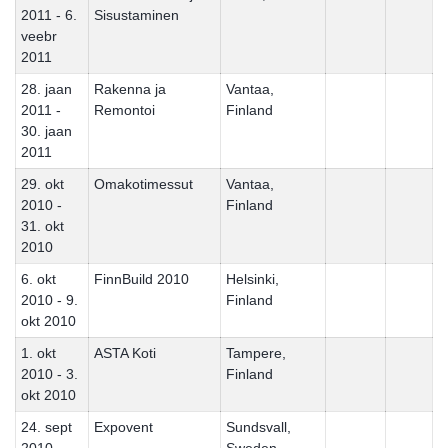
2011 - 6.
Sisustaminen
veebr
2011
28. jaan
Rakenna ja
Vantaa,
2011 -
Remontoi
Finland
30. jaan
2011
29. okt
Omakotimessut
Vantaa,
2010 -
Finland
31. okt
2010
6. okt
FinnBuild 2010
Helsinki,
2010 - 9.
Finland
okt 2010
1. okt
ASTA Koti
Tampere,
2010 - 3.
Finland
okt 2010
24. sept
Expovent
Sundsvall,