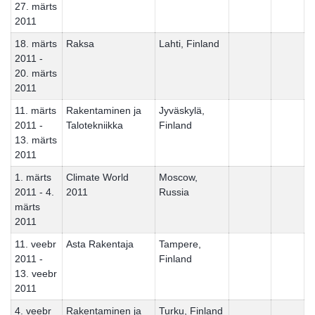
27. märts
2011
18. märts
Raksa
Lahti, Finland
2011 -
20. märts
2011
11. märts
Rakentaminen ja
Jyväskylä,
2011 -
Talotekniikka
Finland
13. märts
2011
1. märts
Climate World
Moscow,
2011 - 4.
2011
Russia
märts
2011
11. veebr
Asta Rakentaja
Tampere,
2011 -
Finland
13. veebr
2011
4. veebr
Rakentaminen ja
Turku, Finland