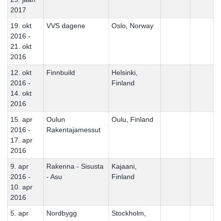
2017
19. okt
VVS dagene
Oslo, Norway
2016 -
21. okt
2016
12. okt
Finnbuild
Helsinki,
2016 -
Finland
14. okt
2016
15. apr
Oulun
Oulu, Finland
2016 -
Rakentajamessut
17. apr
2016
9. apr
Rakenna - Sisusta
Kajaani,
2016 -
- Asu
Finland
10. apr
2016
5. apr
Nordbygg
Stockholm,