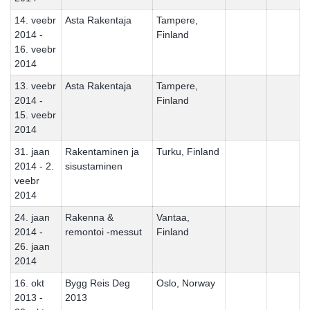
14. veebr
Asta Rakentaja
Tampere,
2014 -
Finland
16. veebr
2014
13. veebr
Asta Rakentaja
Tampere,
2014 -
Finland
15. veebr
2014
31. jaan
Rakentaminen ja
Turku, Finland
2014 - 2.
sisustaminen
veebr
2014
24. jaan
Rakenna &
Vantaa,
2014 -
remontoi -messut
Finland
26. jaan
2014
16. okt
Bygg Reis Deg
Oslo, Norway
2013 -
2013