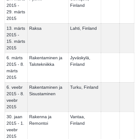
2015 -
Finland
29. märts
2015
13. märts
Raksa
Lahti, Finland
2015 -
15. märts
2015
6. märts
Rakentaminen ja
Jyväskylä,
2015 - 8.
Talotekniikka
Finland
märts
2015
6. veebr
Rakentaminen ja
Turku, Finland
2015 - 8.
Sisustaminen
veebr
2015
30. jaan
Rakenna ja
Vantaa,
2015 - 1.
Remontoi
Finland
veebr
2015