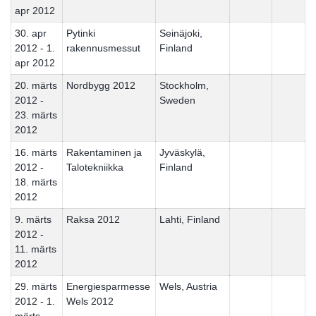
apr 2012
30. apr
Pytinki
Seinäjoki,
2012 - 1.
rakennusmessut
Finland
apr 2012
20. märts
Nordbygg 2012
Stockholm,
2012 -
Sweden
23. märts
2012
16. märts
Rakentaminen ja
Jyväskylä,
2012 -
Talotekniikka
Finland
18. märts
2012
9. märts
Raksa 2012
Lahti, Finland
2012 -
11. märts
2012
29. märts
Energiesparmesse
Wels, Austria
2012 - 1.
Wels 2012