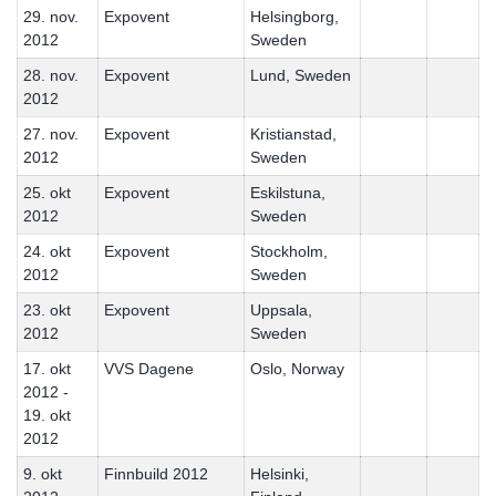
29. nov.
Expovent
Helsingborg,
2012
Sweden
28. nov.
Expovent
Lund, Sweden
2012
27. nov.
Expovent
Kristianstad,
2012
Sweden
25. okt
Expovent
Eskilstuna,
2012
Sweden
24. okt
Expovent
Stockholm,
2012
Sweden
23. okt
Expovent
Uppsala,
2012
Sweden
17. okt
VVS Dagene
Oslo, Norway
2012 -
19. okt
2012
9. okt
Finnbuild 2012
Helsinki,