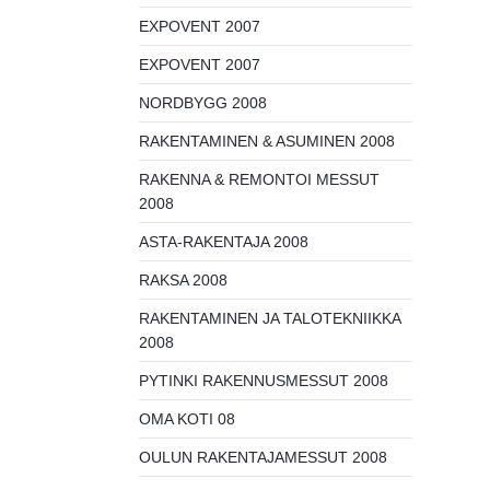
EXPOVENT 2007
EXPOVENT 2007
NORDBYGG 2008
RAKENTAMINEN & ASUMINEN 2008
RAKENNA & REMONTOI MESSUT
2008
ASTA-RAKENTAJA 2008
RAKSA 2008
RAKENTAMINEN JA TALOTEKNIIKKA
2008
PYTINKI RAKENNUSMESSUT 2008
OMA KOTI 08
OULUN RAKENTAJAMESSUT 2008