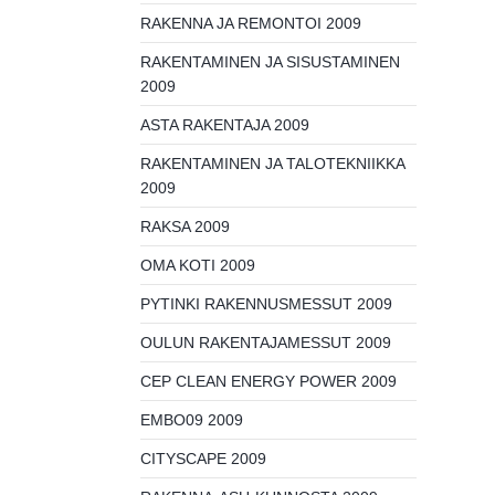
RAKENNA JA REMONTOI 2009
RAKENTAMINEN JA SISUSTAMINEN
2009
ASTA RAKENTAJA 2009
RAKENTAMINEN JA TALOTEKNIIKKA
2009
RAKSA 2009
OMA KOTI 2009
PYTINKI RAKENNUSMESSUT 2009
OULUN RAKENTAJAMESSUT 2009
CEP CLEAN ENERGY POWER 2009
EMBO09 2009
CITYSCAPE 2009