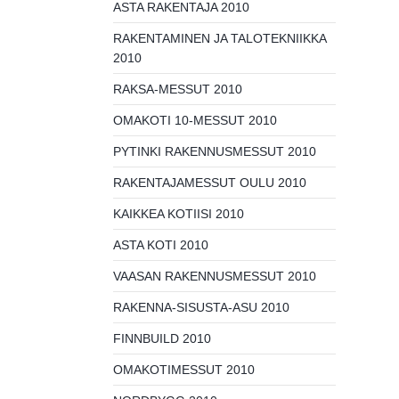
ASTA RAKENTAJA 2010
RAKENTAMINEN JA TALOTEKNIIKKA
2010
RAKSA-MESSUT 2010
OMAKOTI 10-MESSUT 2010
PYTINKI RAKENNUSMESSUT 2010
RAKENTAJAMESSUT OULU 2010
KAIKKEA KOTIISI 2010
ASTA KOTI 2010
VAASAN RAKENNUSMESSUT 2010
RAKENNA-SISUSTA-ASU 2010
FINNBUILD 2010
OMAKOTIMESSUT 2010