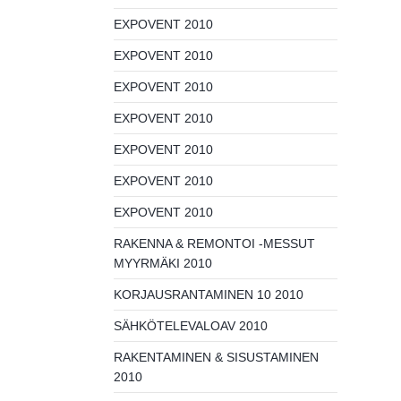
EXPOVENT 2010
EXPOVENT 2010
EXPOVENT 2010
EXPOVENT 2010
EXPOVENT 2010
EXPOVENT 2010
EXPOVENT 2010
RAKENNA & REMONTOI -MESSUT
MYYRMÄKI 2010
KORJAUSRANTAMINEN 10 2010
SÄHKÖTELEVALOAV 2010
RAKENTAMINEN & SISUSTAMINEN
2010