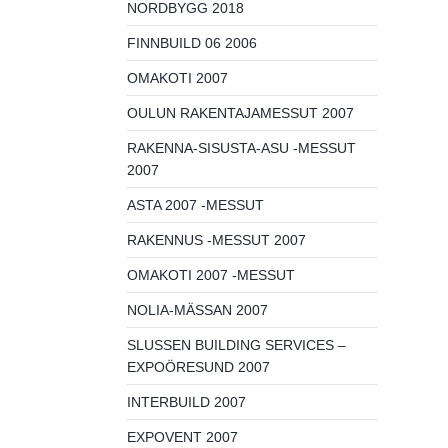
NORDBYGG 2018
FINNBUILD 06 2006
OMAKOTI 2007
OULUN RAKENTAJAMESSUT 2007
RAKENNA-SISUSTA-ASU -MESSUT
2007
ASTA 2007 -MESSUT
RAKENNUS -MESSUT 2007
OMAKOTI 2007 -MESSUT
NOLIA-MÄSSAN 2007
SLUSSEN BUILDING SERVICES –
EXPOÖRESUND 2007
INTERBUILD 2007
EXPOVENT 2007