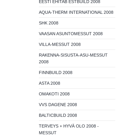
EESTI EHITAB ESTBUILD 2008
AQUA-THERM INTERNATIONAL 2008
SHK 2008
VAASAN ASUNTOMESSUT 2008
VILLA-MESSUT 2008
RAKENNA-SISUSTA-ASU-MESSUT
2008
FINNBUILD 2008
ASTA 2008
OMAKOTI 2008
VVS DAGENE 2008
BALTICBUILD 2008
TERVEYS + HYVÄ OLO 2008 -
MESSUT