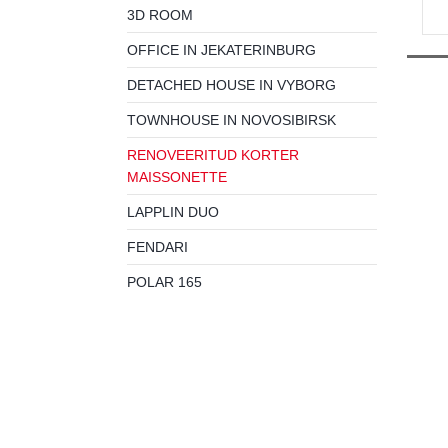
3D ROOM
OFFICE IN JEKATERINBURG
DETACHED HOUSE IN VYBORG
TOWNHOUSE IN NOVOSIBIRSK
RENOVEERITUD KORTER
MAISSONETTE
LAPPLIN DUO
FENDARI
POLAR 165