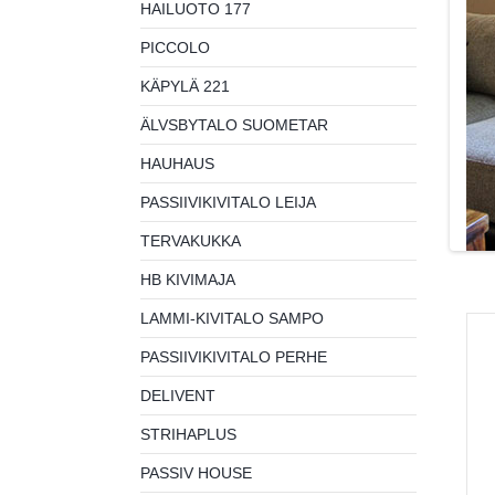
HAILUOTO 177
PICCOLO
KÄPYLÄ 221
ÄLVSBYTALO SUOMETAR
HAUHAUS
PASSIIVIKIVITALO LEIJA
TERVAKUKKA
HB KIVIMAJA
LAMMI-KIVITALO SAMPO
PASSIIVIKIVITALO PERHE
DELIVENT
STRIHAPLUS
PASSIV HOUSE